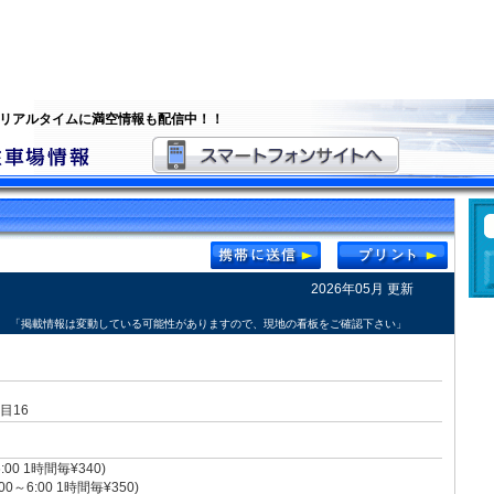
 リアルタイムに満空情報も配信中！！
2026年05月 更新
「掲載情報は変動している可能性がありますので、現地の看板をご確認下さい」
目16
:00 1時間毎¥340)
0～6:00 1時間毎¥350)