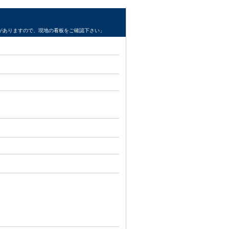
がありますので、現地の看板をご確認下さい」