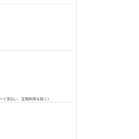
ード支払い、定期利用を除く)