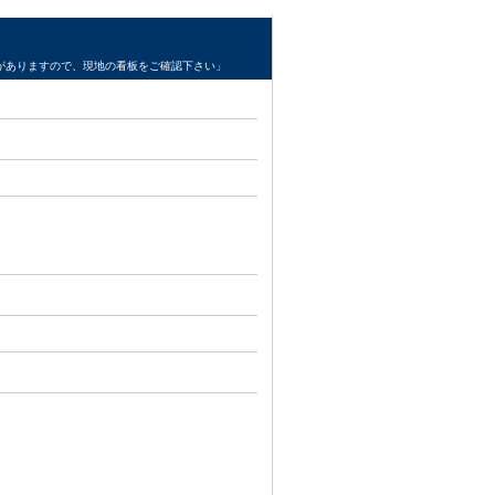
がありますので、現地の看板をご確認下さい」