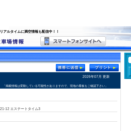
 リアルタイムに満空情報も配信中！！
2026年07月 更新
「掲載情報は変動している可能性がありますので、現地の看板をご確認下さい」
1-12 エステートタイム3