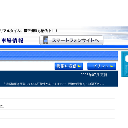
 リアルタイムに満空情報も配信中！！
2026年07月 更新
「掲載情報は変動している可能性がありますので、現地の看板をご確認下さい」
21