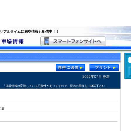
 リアルタイムに満空情報も配信中！！
2026年07月 更新
「掲載情報は変動している可能性がありますので、現地の看板をご確認下さい」
18