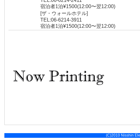
TEL:06-6214-2411
宿泊者1泊¥1500(12:00〜翌12:00)
[ザ・ウォールホテル]
TEL:06-6214-3911
宿泊者1泊¥1500(12:00〜翌12:00)
(C)2010 Nisshin Elec