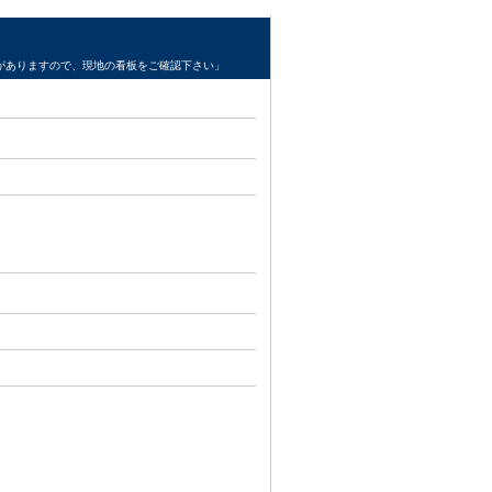
がありますので、現地の看板をご確認下さい」