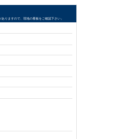
がありますので、現地の看板をご確認下さい」