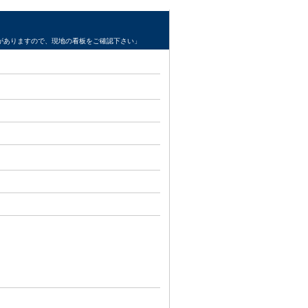
がありますので、現地の看板をご確認下さい」