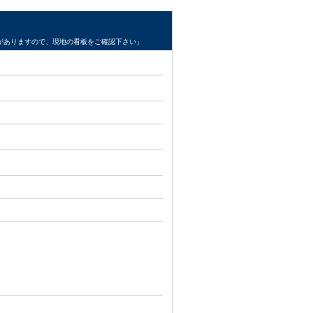
がありますので、現地の看板をご確認下さい」