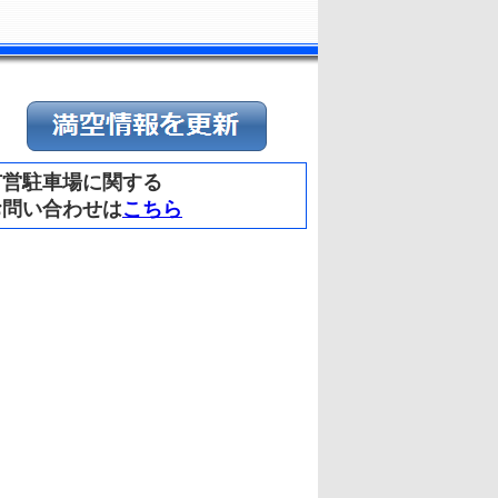
市営駐車場に関する
お問い合わせは
こちら