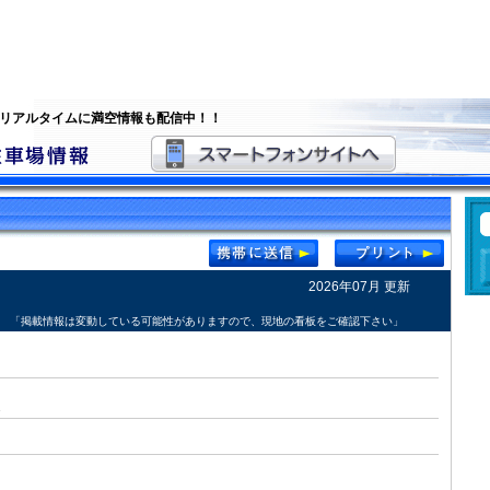
 リアルタイムに満空情報も配信中！！
2026年07月 更新
「掲載情報は変動している可能性がありますので、現地の看板をご確認下さい」
1