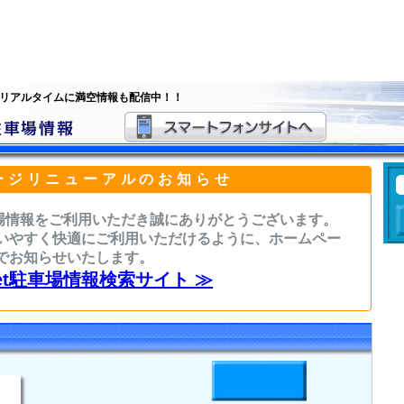
 リアルタイムに満空情報も配信中！！
ージリニューアルのお知らせ
駐車場情報をご利用いただき誠にありがとうございます。
いやすく快適にご利用いただけるように、ホームペー
でお知らせいたします。
sNet駐車場情報検索サイト ≫