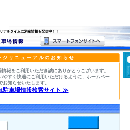
 リアルタイムに満空情報も配信中！！
ージリニューアルのお知らせ
駐車場情報をご利用いただき誠にありがとうございます。
いやすく快適にご利用いただけるように、ホームペー
でお知らせいたします。
sNet駐車場情報検索サイト ≫