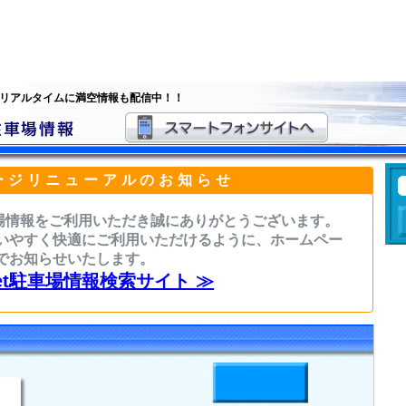
 リアルタイムに満空情報も配信中！！
ージリニューアルのお知らせ
駐車場情報をご利用いただき誠にありがとうございます。
いやすく快適にご利用いただけるように、ホームペー
でお知らせいたします。
sNet駐車場情報検索サイト ≫