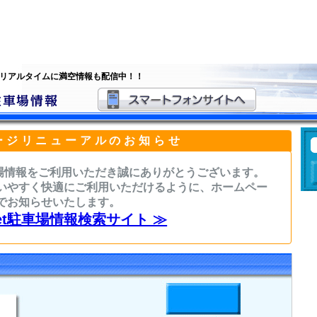
 リアルタイムに満空情報も配信中！！
ージリニューアルのお知らせ
駐車場情報をご利用いただき誠にありがとうございます。
いやすく快適にご利用いただけるように、ホームペー
でお知らせいたします。
sNet駐車場情報検索サイト ≫